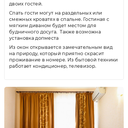
двоих гостей.
Спать гости могут на раздельных или
смежных кроватях в спальне. Гостиная с
мягким диваном будет местом для
будничного досуга. Также возможна
установка допместа
Из окон открывается замечательным вид
на природу, который приятно скрасит
проживание в номере. Из бытовой техники
работает кондиционер, телевизор.