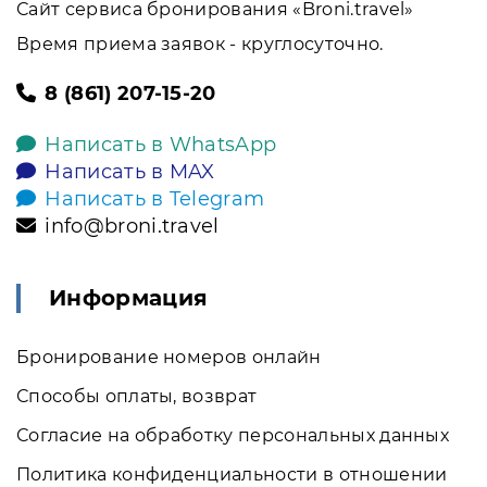
Сайт сервиса бронирования «Broni.travel»
Время приема заявок - круглосуточно.
8 (861) 207-15-20
Написать в WhatsApp
Написать в MAX
Написать в Telegram
info@broni.travel
Информация
Бронирование номеров онлайн
Способы оплаты, возврат
Согласие на обработку персональных данных
Политика конфиденциальности в отношении