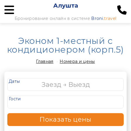
Алушта
Бронирование онлайн в системе
Broni
.travel
Эконом 1-местный с
кондиционером (корп.5)
Главная
Номера и цены
Даты
Гости
Показать цены