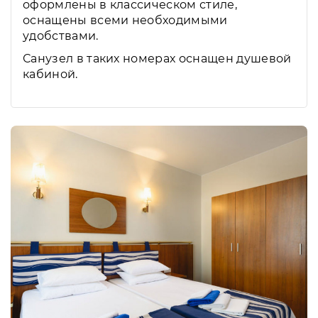
оформлены в классическом стиле,
оснащены всеми необходимыми
удобствами.
Санузел в таких номерах оснащен душевой
кабиной.