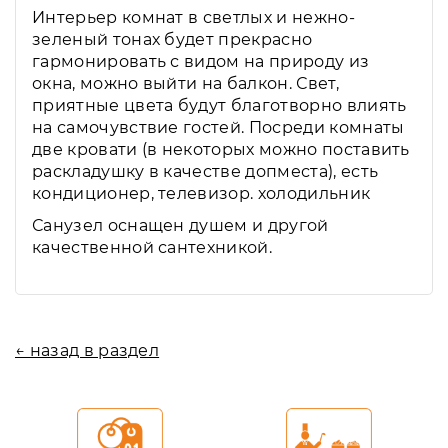
Интерьер комнат в светлых и нежно-
зеленый тонах будет прекрасно
гармонировать с видом на природу из
окна, можно выйти на балкон. Свет,
приятные цвета будут благотворно влиять
на самочувствие гостей. Посреди комнаты
две кровати (в некоторых можно поставить
раскладушку в качестве допместа), есть
кондиционер, телевизор. холодильник
Санузел оснащен душем и другой
качественной сантехникой.
← назад в раздел