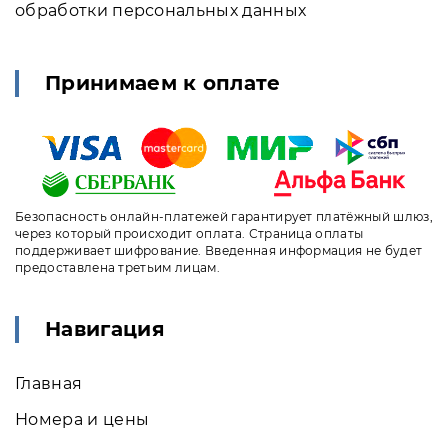
обработки персональных данных
Принимаем к оплате
Безопасность онлайн-платежей гарантирует платёжный шлюз,
через который происходит оплата. Страница оплаты
поддерживает шифрование. Введенная информация не будет
предоставлена третьим лицам.
Навигация
Главная
Номера и цены