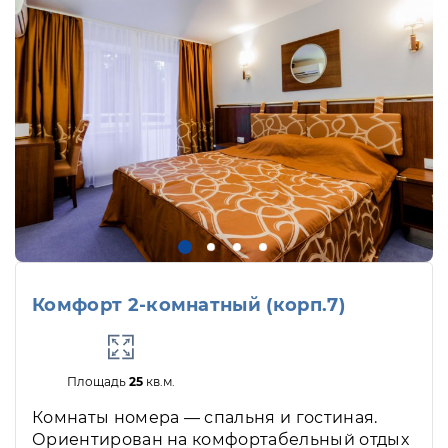
Комфорт 2-комнатный (корп.7)
Площадь
25
кв.м.
Комнаты номера — спальня и гостиная.
Ориентирован на комфортабельный отдых