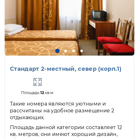
Стандарт 2-местный, север (корп.1)
Площадь
12
кв.м.
Такие номера являются уютными и
рассчитаны на удобное размещение 2
отдыхающих.
Площадь данной категории составляет 12
кв. метров, они имеют хороший дизайн,