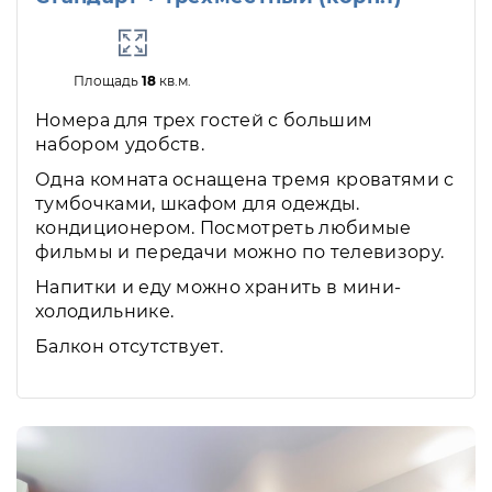
Площадь
18
кв.м.
Номера для трех гостей с большим
набором удобств.
Одна комната оснащена тремя кроватями с
тумбочками, шкафом для одежды.
кондиционером. Посмотреть любимые
фильмы и передачи можно по телевизору.
Напитки и еду можно хранить в мини-
холодильнике.
Балкон отсутствует.