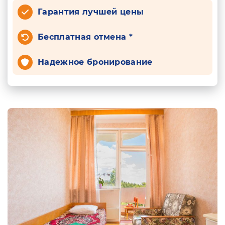
Гарантия лучшей цены
Бесплатная отмена *
Надежное бронирование