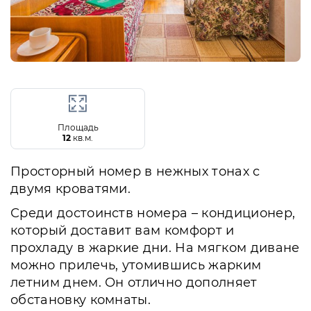
Площадь
12
кв.м.
Просторный номер в нежных тонах с
двумя кроватями.
Среди достоинств номера – кондиционер,
который доставит вам комфорт и
прохладу в жаркие дни. На мягком диване
можно прилечь, утомившись жарким
летним днем. Он отлично дополняет
обстановку комнаты.