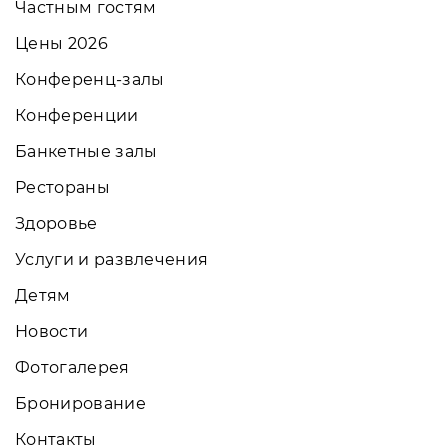
Частным гостям
Цены 2026
Конференц-залы
Конференции
Банкетные залы
Рестораны
Здоровье
Услуги и развлечения
Детям
Новости
Фотогалерея
Бронирование
Контакты