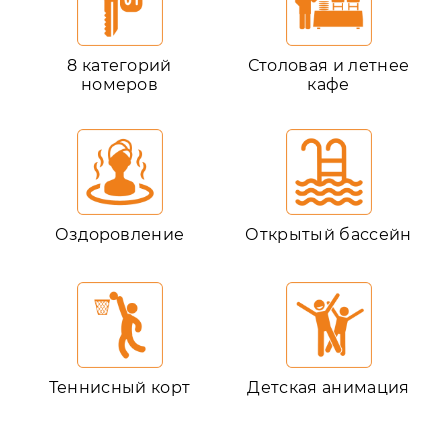
8 категорий
Столовая и летнее
номеров
кафе
Оздоровление
Открытый бассейн
Теннисный корт
Детская анимация