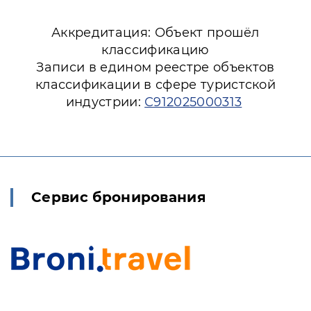
Аккредитация: Объект прошёл
классификацию
Записи в едином реестре объектов
классификации в сфере туристской
индустрии:
С912025000313
Сервис бронирования