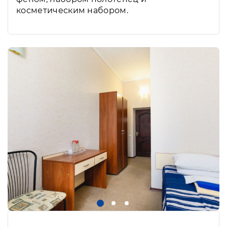
косметическим набором.