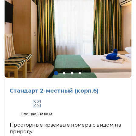
Стандарт 2-местный (корп.6)
Площадь
12
кв.м.
Просторные красивые номера с видом на
природу.