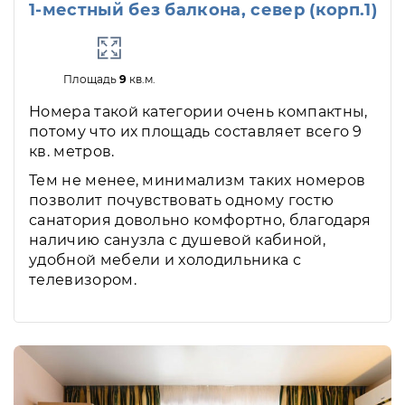
1-местный без балкона, север (корп.1)
Площадь
9
кв.м.
Номера такой категории очень компактны,
потому что их площадь составляет всего 9
кв. метров.
Тем не менее, минимализм таких номеров
позволит почувствовать одному гостю
санатория довольно комфортно, благодаря
наличию санузла с душевой кабиной,
удобной мебели и холодильника с
телевизором.