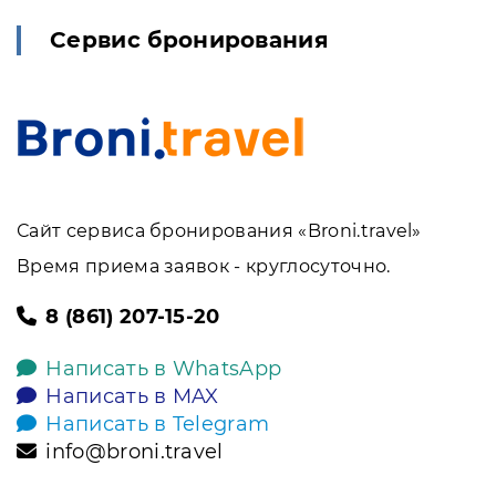
Сервис бронирования
Сайт сервиса бронирования «Broni.travel»
Время приема заявок - круглосуточно.
8 (861) 207-15-20
Написать в WhatsApp
Написать в MAX
Написать в Telegram
info@broni.travel