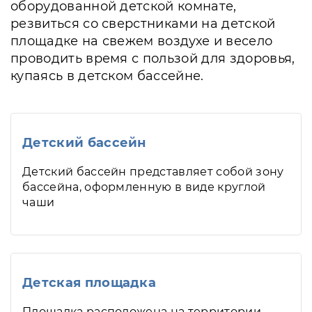
оборудованной детской комнате,
резвиться со сверстниками на детской
площадке на свежем воздухе и весело
проводить время с пользой для здоровья,
купаясь в детском бассейне.
Детский бассейн
Детский бассейн представляет собой зону
бассейна, оформленную в виде круглой
чаши
Детская площадка
Площадка расположена на территории