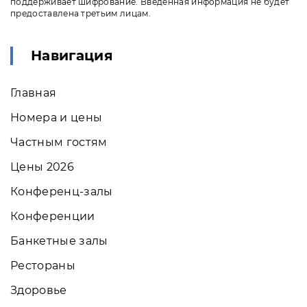
поддерживает шифрование. Введенная информация не будет
предоставлена третьим лицам.
Навигация
Главная
Номера и цены
Частным гостям
Цены 2026
Конференц-залы
Конференции
Банкетные залы
Рестораны
Здоровье