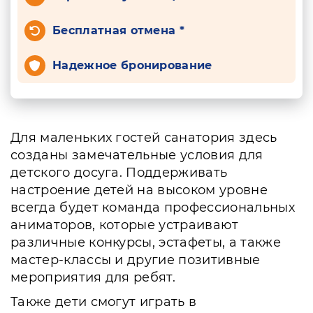
Бесплатная отмена *
Надежное бронирование
Для маленьких гостей санатория здесь
созданы замечательные условия для
детского досуга. Поддерживать
настроение детей на высоком уровне
всегда будет команда профессиональных
аниматоров, которые устраивают
различные конкурсы, эстафеты, а также
мастер-классы и другие позитивные
мероприятия для ребят.
Также дети смогут играть в