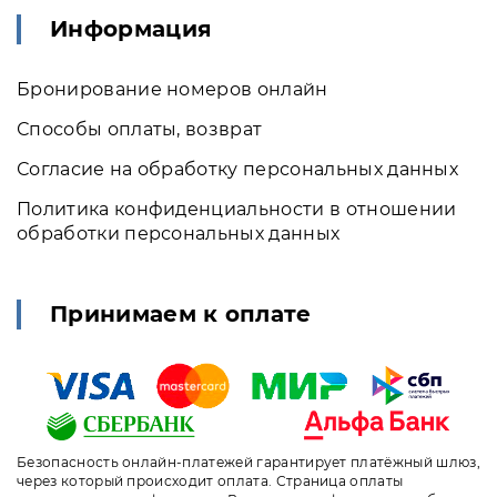
Информация
Бронирование номеров онлайн
Способы оплаты, возврат
Согласие на обработку персональных данных
Политика конфиденциальности в отношении
обработки персональных данных
Принимаем к оплате
Безопасность онлайн-платежей гарантирует платёжный шлюз,
через который происходит оплата. Страница оплаты