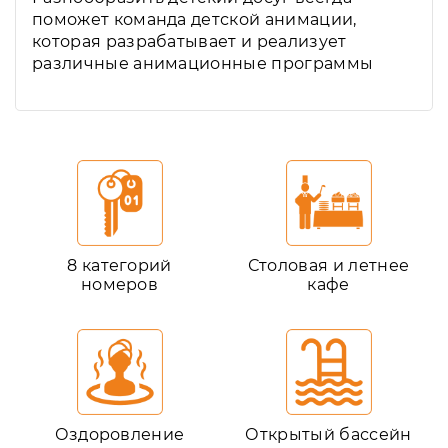
поможет команда детской анимации,
которая разрабатывает и реализует
различные анимационные программы
8 категорий
Столовая и летнее
номеров
кафе
Оздоровление
Открытый бассейн