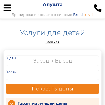
Алушта
Бронирование онлайн в системе
Broni
.travel
Услуги для детей
Главная
Даты
Гости
Показать цены
Гарантия лучшей цены