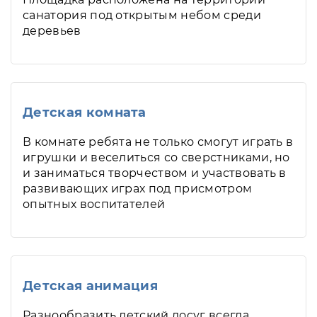
санатория под открытым небом среди
деревьев
Детская комната
В комнате ребята не только смогут играть в
игрушки и веселиться со сверстниками, но
и заниматься творчеством и участвовать в
развивающих играх под присмотром
опытных воспитателей
Детская анимация
Разнообразить детский досуг всегда