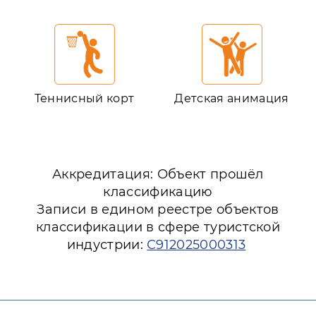
Теннисный корт
Детская анимация
Аккредитация: Объект прошёл
классификацию
Записи в едином реестре объектов
классификации в сфере туристской
индустрии:
С912025000313