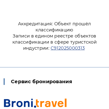
Аккредитация: Объект прошёл
классификацию
Записи в едином реестре объектов
классификации в сфере туристской
индустрии:
С912025000313
Сервис бронирования