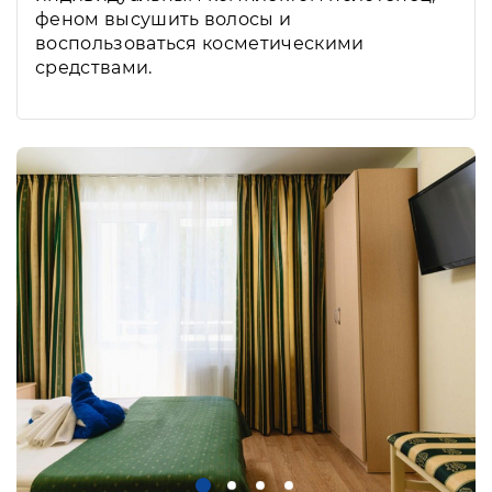
феном высушить волосы и
воспользоваться косметическими
средствами.