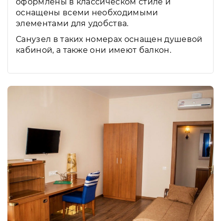
оформлены в классическом стиле и
оснащены всеми необходимыми
элементами для удобства.
Санузел в таких номерах оснащен душевой
кабиной, а также они имеют балкон.