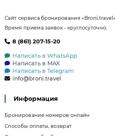
Сайт сервиса бронирования «Broni.travel»
Время приема заявок - круглосуточно.
8 (861) 207-15-20
Написать в WhatsApp
Написать в MAX
Написать в Telegram
info@broni.travel
Информация
Бронирование номеров онлайн
Способы оплаты, возврат