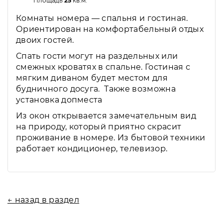
Площадь
25
кв.м.
Комнаты номера — спальня и гостиная.
Ориентирован на комфортабельный отдых
двоих гостей.
Спать гости могут на раздельных или
смежных кроватях в спальне. Гостиная с
мягким диваном будет местом для
будничного досуга. Также возможна
установка допместа
Из окон открывается замечательным вид
на природу, который приятно скрасит
проживание в номере. Из бытовой техники
работает кондиционер, телевизор.
← назад в раздел