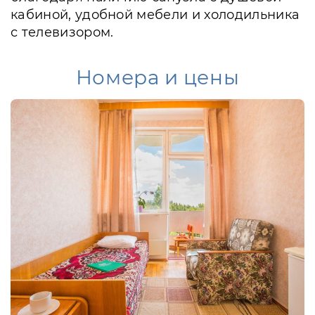
кабиной, удобной мебели и холодильника
с телевизором.
Номера и цены