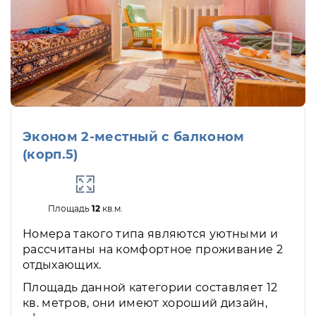
Эконом 2-местный с балконом
(корп.5)
Площадь
12
кв.м.
Номера такого типа являются уютными и
рассчитаны на комфортное проживание 2
отдыхающих.
Площадь данной категории составляет 12
кв. метров, они имеют хороший дизайн,