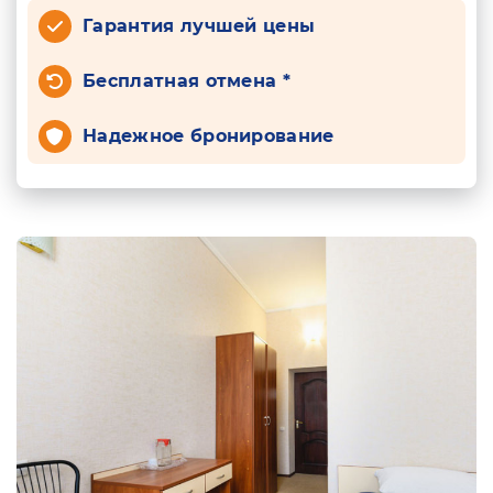
Гарантия лучшей цены
Бесплатная отмена *
Надежное бронирование