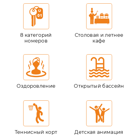
8 категорий
Столовая и летнее
номеров
кафе
Оздоровление
Открытый бассейн
Теннисный корт
Детская анимация