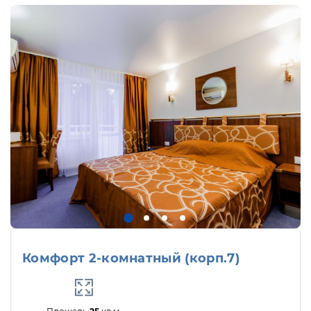
Комфорт 2-комнатный (корп.7)