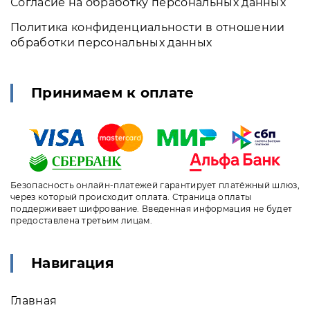
Согласие на обработку персональных данных
Политика конфиденциальности в отношении
обработки персональных данных
Принимаем к оплате
Безопасность онлайн-платежей гарантирует платёжный шлюз,
через который происходит оплата. Страница оплаты
поддерживает шифрование. Введенная информация не будет
предоставлена третьим лицам.
Навигация
Главная