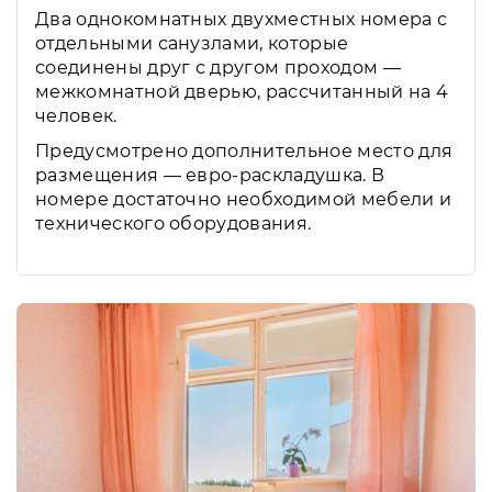
Два однокомнатных двухместных номера с
отдельными санузлами, которые
соединены друг с другом проходом —
межкомнатной дверью, рассчитанный на 4
человек.
Предусмотрено дополнительное место для
размещения — евро-раскладушка. В
номере достаточно необходимой мебели и
технического оборудования.