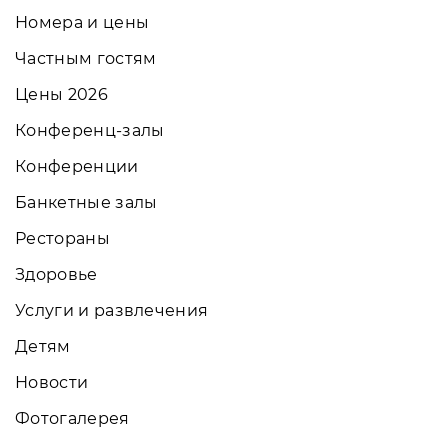
Номера и цены
Частным гостям
Цены 2026
Конференц-залы
Конференции
Банкетные залы
Рестораны
Здоровье
Услуги и развлечения
Детям
Новости
Фотогалерея